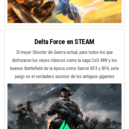
Delta Force en STEAM
El mejor Shooter de Guerra actual, para todos los que
disfrutaron los viejos clásicos como la saga CoD MW y los
buenos Battlefield de la época como fueron BF3 y BF4, este
juego es el verdadero sucesor de los antiguos gigantes