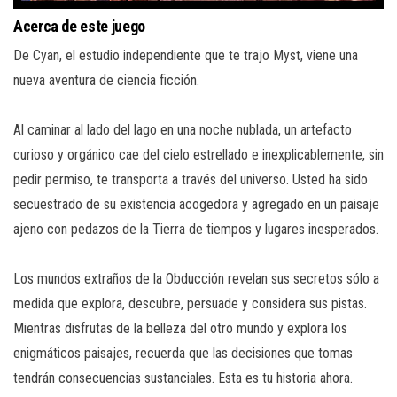
Acerca de este juego
De Cyan, el estudio independiente que te trajo Myst, viene una
nueva aventura de ciencia ficción.
Al caminar al lado del lago en una noche nublada, un artefacto
curioso y orgánico cae del cielo estrellado e inexplicablemente, sin
pedir permiso, te transporta a través del universo. Usted ha sido
secuestrado de su existencia acogedora y agregado en un paisaje
ajeno con pedazos de la Tierra de tiempos y lugares inesperados.
Los mundos extraños de la Obducción revelan sus secretos sólo a
medida que explora, descubre, persuade y considera sus pistas.
Mientras disfrutas de la belleza del otro mundo y explora los
enigmáticos paisajes, recuerda que las decisiones que tomas
tendrán consecuencias sustanciales. Esta es tu historia ahora.