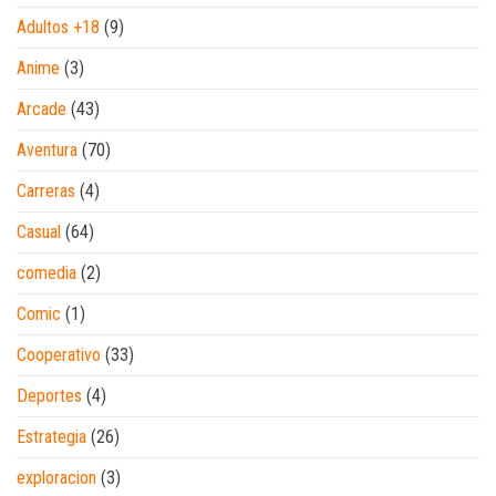
Adultos +18
(9)
Anime
(3)
Arcade
(43)
Aventura
(70)
Carreras
(4)
Casual
(64)
comedia
(2)
Comic
(1)
Cooperativo
(33)
Deportes
(4)
Estrategia
(26)
exploracion
(3)