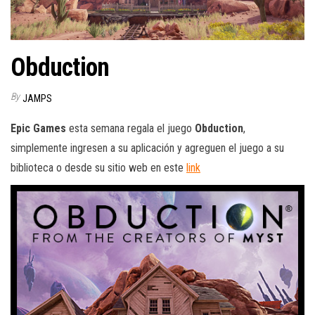
Obduction
By
JAMPS
Epic Games
esta semana regala el juego
Obduction
,
simplemente ingresen a su aplicación y agreguen el juego a su
biblioteca o desde su sitio web en este
link