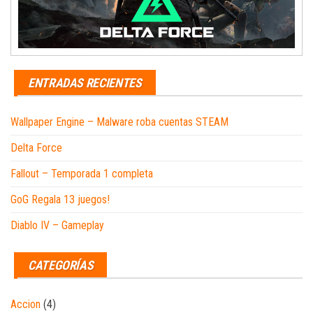
ENTRADAS RECIENTES
Wallpaper Engine – Malware roba cuentas STEAM
Delta Force
Fallout – Temporada 1 completa
GoG Regala 13 juegos!
Diablo IV – Gameplay
CATEGORÍAS
Accion
(4)