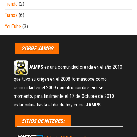
Tienda
(2)
Turnos
(6)
YouTube
(3)
SOBRE JAMPS
JAMPS
es una comunidad creada en el año 2010
que tuvo su origen en el 2008 formándose como
comunidad en el 2009 con otro nombre en ese
momento, para finalmente el 17 de Octubre de 2010
estar online hasta el día de hoy como
JAMPS
.
SITIOS DE INTERES: