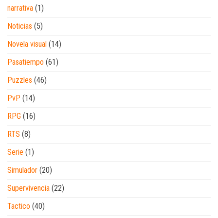
narrativa
(1)
Noticias
(5)
Novela visual
(14)
Pasatiempo
(61)
Puzzles
(46)
PvP
(14)
RPG
(16)
RTS
(8)
Serie
(1)
Simulador
(20)
Supervivencia
(22)
Tactico
(40)