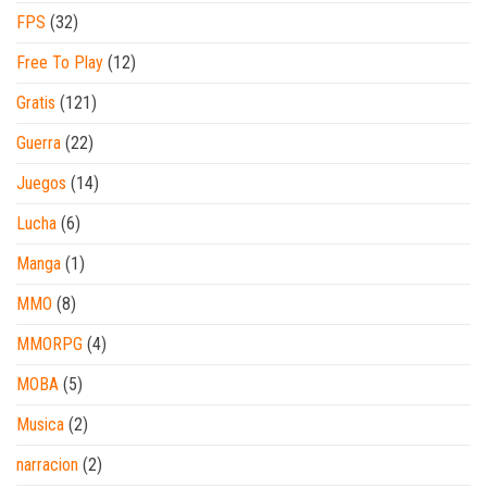
FPS
(32)
Free To Play
(12)
Gratis
(121)
Guerra
(22)
Juegos
(14)
Lucha
(6)
Manga
(1)
MMO
(8)
MMORPG
(4)
MOBA
(5)
Musica
(2)
narracion
(2)