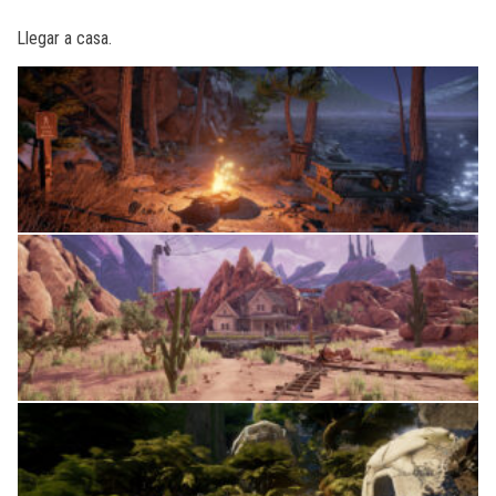
Llegar a casa.