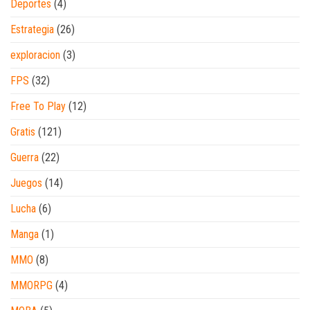
Deportes
(4)
Estrategia
(26)
exploracion
(3)
FPS
(32)
Free To Play
(12)
Gratis
(121)
Guerra
(22)
Juegos
(14)
Lucha
(6)
Manga
(1)
MMO
(8)
MMORPG
(4)