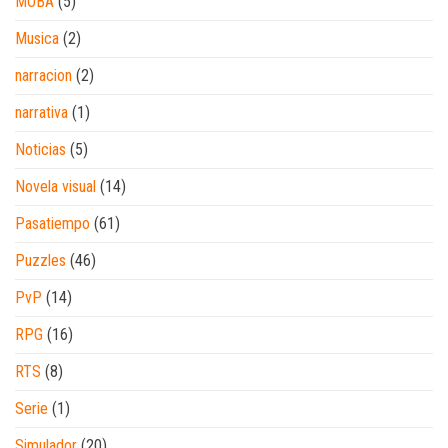
MOBA
(5)
Musica
(2)
narracion
(2)
narrativa
(1)
Noticias
(5)
Novela visual
(14)
Pasatiempo
(61)
Puzzles
(46)
PvP
(14)
RPG
(16)
RTS
(8)
Serie
(1)
Simulador
(20)