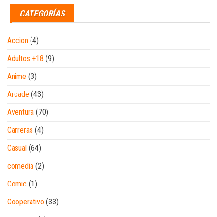
CATEGORÍAS
Accion
(4)
Adultos +18
(9)
Anime
(3)
Arcade
(43)
Aventura
(70)
Carreras
(4)
Casual
(64)
comedia
(2)
Comic
(1)
Cooperativo
(33)