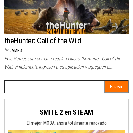
theHunter: Call of the Wild
By
JAMPS
Epic Games esta semana regala el juego theHunter: Call of the
Wild, simplemente ingresen a su aplicación y agreguen el…
Buscar:
SMITE 2 en STEAM
El mejor MOBA, ahora totalmente renovado