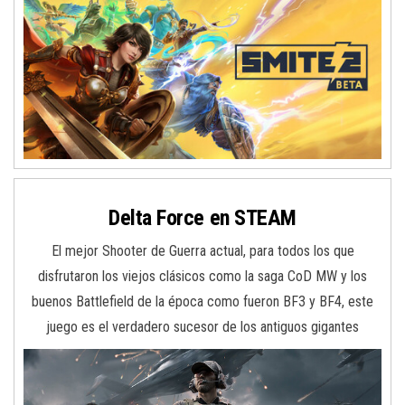
Delta Force en STEAM
El mejor Shooter de Guerra actual, para todos los que
disfrutaron los viejos clásicos como la saga CoD MW y los
buenos Battlefield de la época como fueron BF3 y BF4, este
juego es el verdadero sucesor de los antiguos gigantes