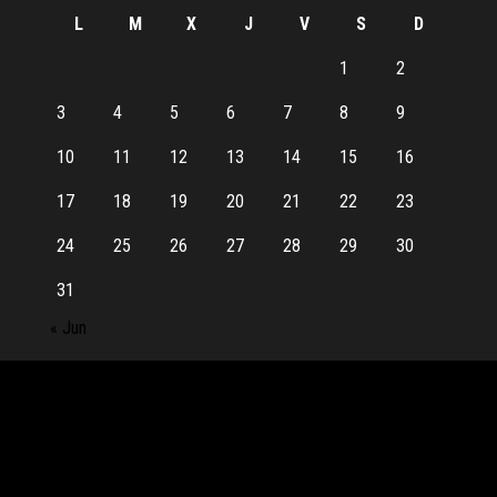
L
M
X
J
V
S
D
1
2
3
4
5
6
7
8
9
10
11
12
13
14
15
16
17
18
19
20
21
22
23
24
25
26
27
28
29
30
31
« Jun