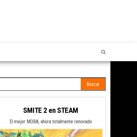
scar:
SMITE 2 en STEAM
El mejor MOBA, ahora totalmente renovado