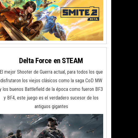
Delta Force en STEAM
El mejor Shooter de Guerra actual, para todos los que
disfrutaron los viejos clásicos como la saga CoD MW
y los buenos Battlefield de la época como fueron BF3
y BF4, este juego es el verdadero sucesor de los
antiguos gigantes