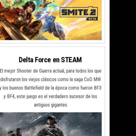
Delta Force en STEAM
El mejor Shooter de Guerra actual, para todos los que
disfrutaron los viejos clásicos como la saga CoD MW
y los buenos Battlefield de la época como fueron BF3
y BF4, este juego es el verdadero sucesor de los
antiguos gigantes