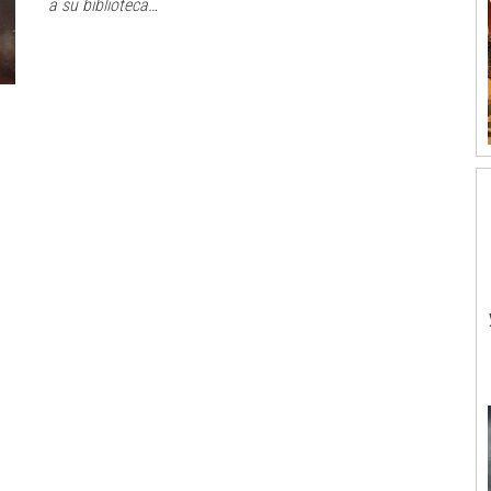
a su biblioteca…