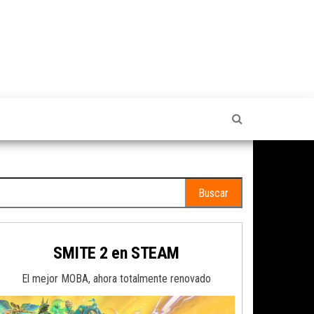
scar:
SMITE 2 en STEAM
El mejor MOBA, ahora totalmente renovado