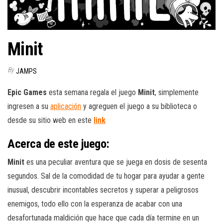
Minit
By
JAMPS
Epic Games
esta semana regala el juego
Minit
, simplemente
ingresen a su
aplicación
y agreguen el juego a su biblioteca o
desde su sitio web en este
link
Acerca de este juego:
Minit
es una peculiar aventura que se juega en dosis de sesenta
segundos. Sal de la comodidad de tu hogar para ayudar a gente
inusual, descubrir incontables secretos y superar a peligrosos
enemigos, todo ello con la esperanza de acabar con una
desafortunada maldición que hace que cada día termine en un