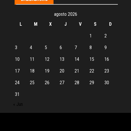
agosto 2026
L
M
X
J
V
S
D
1
2
3
4
5
6
7
8
9
10
11
12
13
14
15
16
17
18
19
20
21
22
23
24
25
26
27
28
29
30
31
« Jun