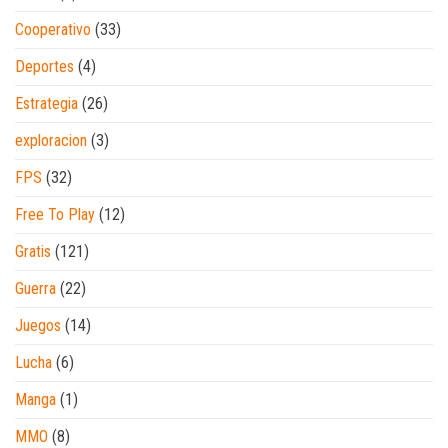
Cooperativo
(33)
Deportes
(4)
Estrategia
(26)
exploracion
(3)
FPS
(32)
Free To Play
(12)
Gratis
(121)
Guerra
(22)
Juegos
(14)
Lucha
(6)
Manga
(1)
MMO
(8)