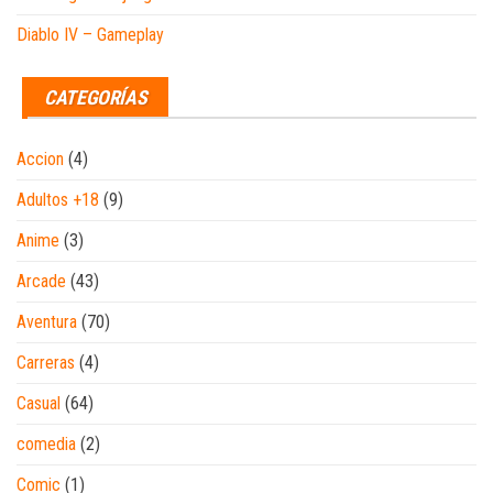
Diablo IV – Gameplay
CATEGORÍAS
Accion
(4)
Adultos +18
(9)
Anime
(3)
Arcade
(43)
Aventura
(70)
Carreras
(4)
Casual
(64)
comedia
(2)
Comic
(1)