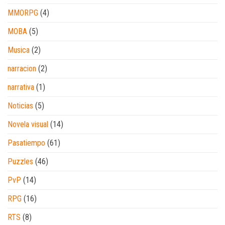
MMORPG
(4)
MOBA
(5)
Musica
(2)
narracion
(2)
narrativa
(1)
Noticias
(5)
Novela visual
(14)
Pasatiempo
(61)
Puzzles
(46)
PvP
(14)
RPG
(16)
RTS
(8)