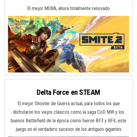
El mejor MOBA, ahora totalmente renovado
Delta Force en STEAM
El mejor Shooter de Guerra actual, para todos los que
disfrutaron los viejos clásicos como la saga CoD MW y los
buenos Battlefield de la época como fueron BF3 y BF4, este
juego es el verdadero sucesor de los antiguos gigantes