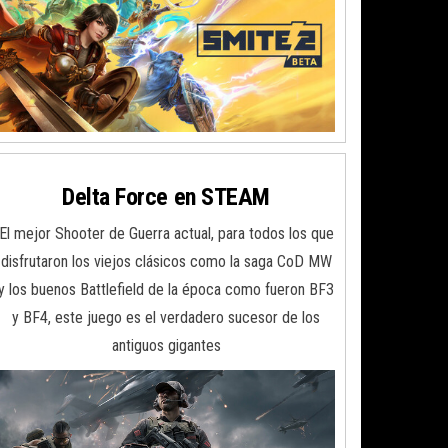
Delta Force en STEAM
El mejor Shooter de Guerra actual, para todos los que
disfrutaron los viejos clásicos como la saga CoD MW
y los buenos Battlefield de la época como fueron BF3
y BF4, este juego es el verdadero sucesor de los
antiguos gigantes