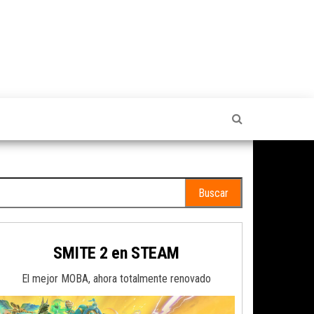
scar:
SMITE 2 en STEAM
El mejor MOBA, ahora totalmente renovado