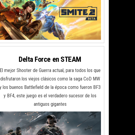
Delta Force en STEAM
El mejor Shooter de Guerra actual, para todos los que
disfrutaron los viejos clásicos como la saga CoD MW
y los buenos Battlefield de la época como fueron BF3
y BF4, este juego es el verdadero sucesor de los
antiguos gigantes