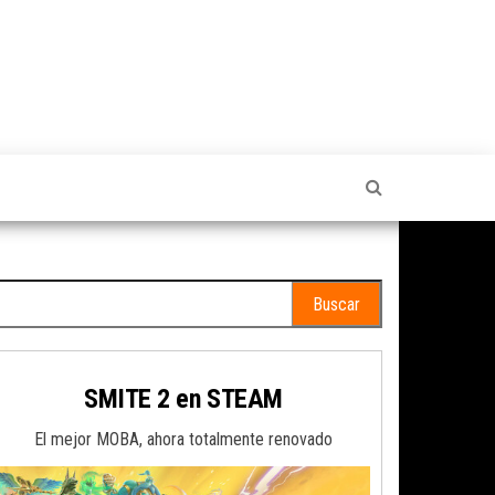
scar:
SMITE 2 en STEAM
El mejor MOBA, ahora totalmente renovado