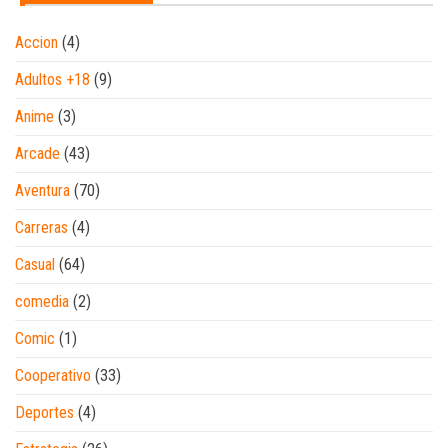
Accion
(4)
Adultos +18
(9)
Anime
(3)
Arcade
(43)
Aventura
(70)
Carreras
(4)
Casual
(64)
comedia
(2)
Comic
(1)
Cooperativo
(33)
Deportes
(4)