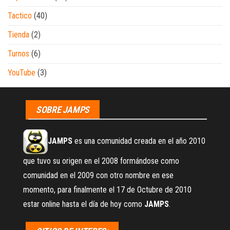
Tactico
(40)
Tienda
(2)
Turnos
(6)
YouTube
(3)
SOBRE JAMPS
JAMPS
es una comunidad creada en el año 2010
que tuvo su origen en el 2008 formándose como
comunidad en el 2009 con otro nombre en ese
momento, para finalmente el 17 de Octubre de 2010
estar online hasta el día de hoy como
JAMPS
.