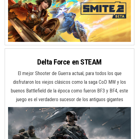
Delta Force en STEAM
El mejor Shooter de Guerra actual, para todos los que
disfrutaron los viejos clásicos como la saga CoD MW y los
buenos Battlefield de la época como fueron BF3 y BF4, este
juego es el verdadero sucesor de los antiguos gigantes