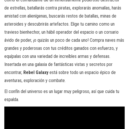
de estrellas, batallarás contra piratas, explorarás anomalías, harás
amistad con alienígenas, buscarás restos de batallas, minas de
asteroides y descubrirás artefactos. Elige tu camino como un
travieso bienhechor, un hábil operador del espacio o un corsario
ávido de poder, ¡o quizás un poco de cada uno! Compra naves más
grandes y poderosas con tus créditos ganados con esfuerzo, y
equípalas con una variedad de increíbles armas y defensas.
Insertada en una galaxia de fantásticas vistas y secretos por
encontrar,
Rebel Galaxy
está sobre todo un espacio épico de
aventuras, exploración y combate.
El confín del universo es un lugar muy peligroso, así que cuida tu
espalda.