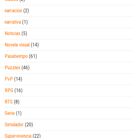
narracion
(2)
narrativa
(1)
Noticias
(5)
Novela visual
(14)
Pasatiempo
(61)
Puzzles
(46)
PvP
(14)
RPG
(16)
RTS
(8)
Serie
(1)
Simulador
(20)
Supervivencia
(22)