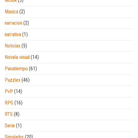
MOBA
(5)
Musica
(2)
narracion
(2)
narrativa
(1)
Noticias
(5)
Novela visual
(14)
Pasatiempo
(61)
Puzzles
(46)
PvP
(14)
RPG
(16)
RTS
(8)
Serie
(1)
Simulador
(20)