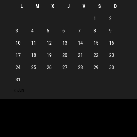
L
M
X
J
V
S
D
1
2
3
4
5
6
7
8
9
10
11
12
13
14
15
16
17
18
19
20
21
22
23
24
25
26
27
28
29
30
31
« Jun