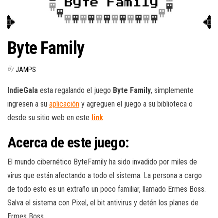
Byte Family
By
JAMPS
IndieGala
esta regalando el juego
Byte Family
, simplemente
ingresen a su
aplicación
y agreguen el juego a su biblioteca o
desde su sitio web en este
link
Acerca de este juego:
El mundo cibernético ByteFamily ha sido invadido por miles de
virus que están afectando a todo el sistema. La persona a cargo
de todo esto es un extraño un poco familiar, llamado Ermes Boss.
Salva el sistema con Pixel, el bit antivirus y detén los planes de
Ermes Boss.