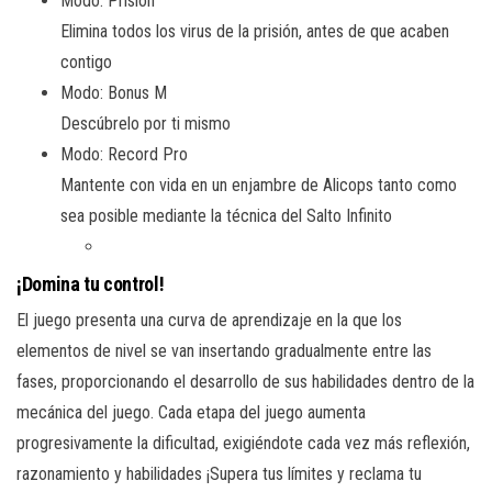
Modo: Prisión
Elimina todos los virus de la prisión, antes de que acaben
contigo
Modo: Bonus M
Descúbrelo por ti mismo
Modo: Record Pro
Mantente con vida en un enjambre de Alicops tanto como
sea posible mediante la técnica del Salto Infinito
¡Domina tu control!
El juego presenta una curva de aprendizaje en la que los
elementos de nivel se van insertando gradualmente entre las
fases, proporcionando el desarrollo de sus habilidades dentro de la
mecánica del juego. Cada etapa del juego aumenta
progresivamente la dificultad, exigiéndote cada vez más reflexión,
razonamiento y habilidades ¡Supera tus límites y reclama tu