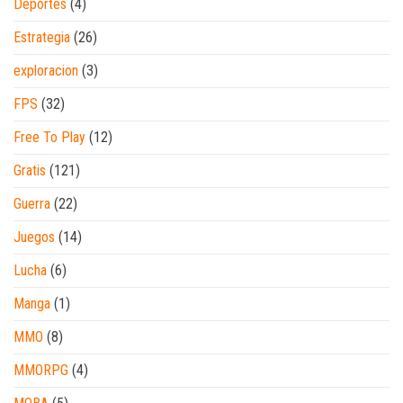
Deportes
(4)
Estrategia
(26)
exploracion
(3)
FPS
(32)
Free To Play
(12)
Gratis
(121)
Guerra
(22)
Juegos
(14)
Lucha
(6)
Manga
(1)
MMO
(8)
MMORPG
(4)