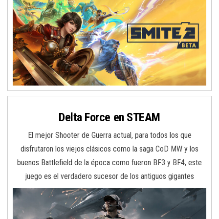
Delta Force en STEAM
El mejor Shooter de Guerra actual, para todos los que
disfrutaron los viejos clásicos como la saga CoD MW y los
buenos Battlefield de la época como fueron BF3 y BF4, este
juego es el verdadero sucesor de los antiguos gigantes