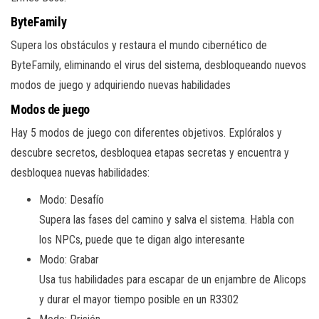
ByteFamily
Supera los obstáculos y restaura el mundo cibernético de
ByteFamily, eliminando el virus del sistema, desbloqueando nuevos
modos de juego y adquiriendo nuevas habilidades
Modos de juego
Hay 5 modos de juego con diferentes objetivos. Explóralos y
descubre secretos, desbloquea etapas secretas y encuentra y
desbloquea nuevas habilidades:
Modo: Desafío
Supera las fases del camino y salva el sistema. Habla con
los NPCs, puede que te digan algo interesante
Modo: Grabar
Usa tus habilidades para escapar de un enjambre de Alicops
y durar el mayor tiempo posible en un R3302