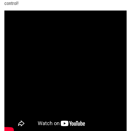
control!