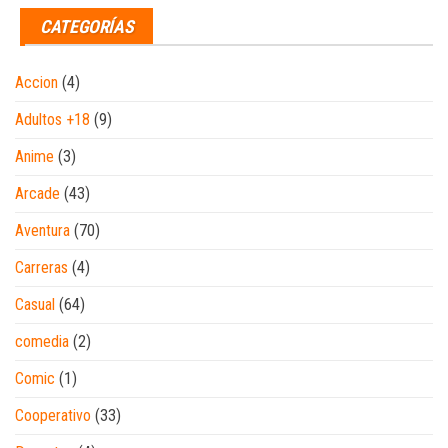
CATEGORÍAS
Accion
(4)
Adultos +18
(9)
Anime
(3)
Arcade
(43)
Aventura
(70)
Carreras
(4)
Casual
(64)
comedia
(2)
Comic
(1)
Cooperativo
(33)