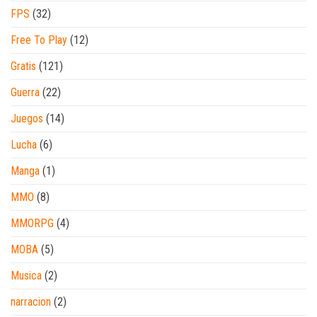
FPS
(32)
Free To Play
(12)
Gratis
(121)
Guerra
(22)
Juegos
(14)
Lucha
(6)
Manga
(1)
MMO
(8)
MMORPG
(4)
MOBA
(5)
Musica
(2)
narracion
(2)