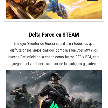
Delta Force en STEAM
El mejor Shooter de Guerra actual, para todos los que
disfrutaron los viejos clásicos como la saga CoD MW y los
buenos Battlefield de la época como fueron BF3 y BF4, este
juego es el verdadero sucesor de los antiguos gigantes