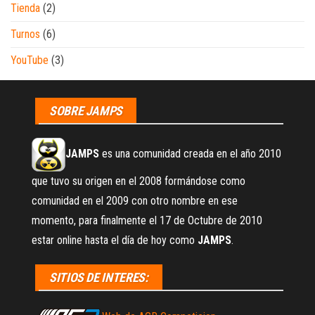
Tienda
(2)
Turnos
(6)
YouTube
(3)
SOBRE JAMPS
JAMPS
es una comunidad creada en el año 2010
que tuvo su origen en el 2008 formándose como
comunidad en el 2009 con otro nombre en ese
momento, para finalmente el 17 de Octubre de 2010
estar online hasta el día de hoy como
JAMPS
.
SITIOS DE INTERES: