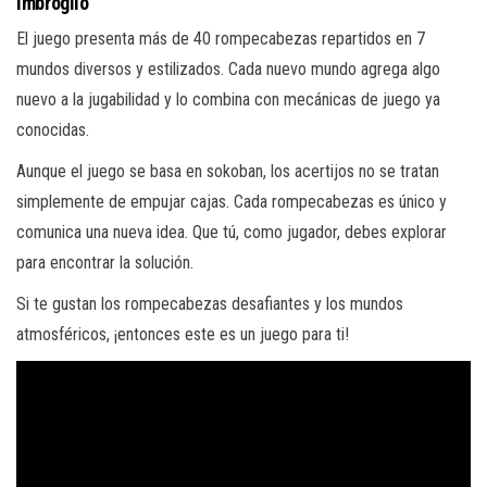
Imbroglio
El juego presenta más de 40 rompecabezas repartidos en 7
mundos diversos y estilizados. Cada nuevo mundo agrega algo
nuevo a la jugabilidad y lo combina con mecánicas de juego ya
conocidas.
Aunque el juego se basa en sokoban, los acertijos no se tratan
simplemente de empujar cajas. Cada rompecabezas es único y
comunica una nueva idea. Que tú, como jugador, debes explorar
para encontrar la solución.
Si te gustan los rompecabezas desafiantes y los mundos
atmosféricos, ¡entonces este es un juego para ti!