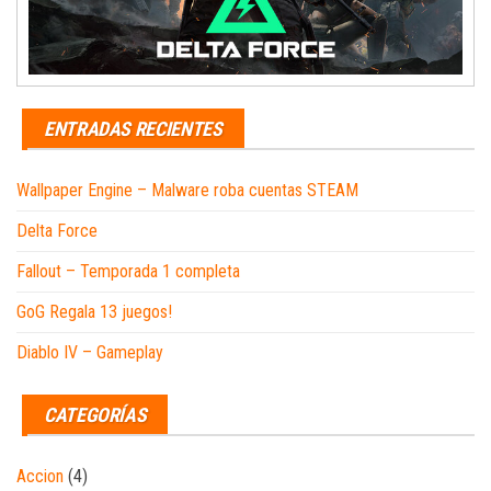
ENTRADAS RECIENTES
Wallpaper Engine – Malware roba cuentas STEAM
Delta Force
Fallout – Temporada 1 completa
GoG Regala 13 juegos!
Diablo IV – Gameplay
CATEGORÍAS
Accion
(4)