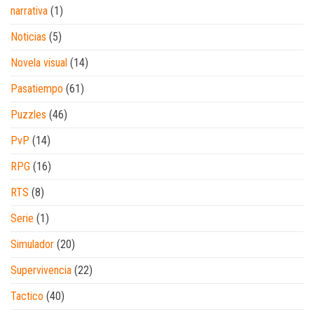
narrativa
(1)
Noticias
(5)
Novela visual
(14)
Pasatiempo
(61)
Puzzles
(46)
PvP
(14)
RPG
(16)
RTS
(8)
Serie
(1)
Simulador
(20)
Supervivencia
(22)
Tactico
(40)