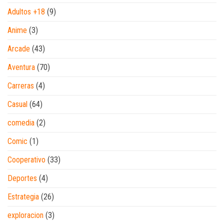
Adultos +18
(9)
Anime
(3)
Arcade
(43)
Aventura
(70)
Carreras
(4)
Casual
(64)
comedia
(2)
Comic
(1)
Cooperativo
(33)
Deportes
(4)
Estrategia
(26)
exploracion
(3)